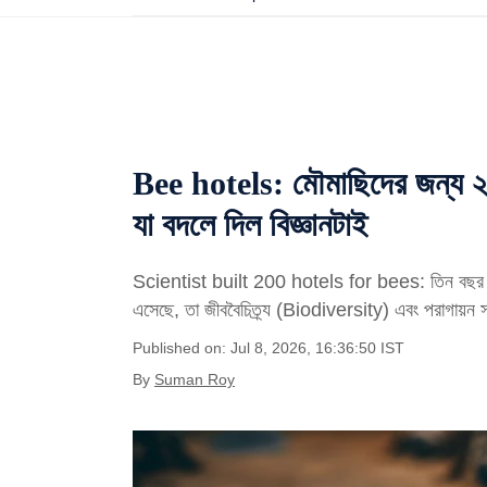
Bee hotels: মৌমাছিদের জন্য 
যা বদলে দিল বিজ্ঞানটাই
Scientist built 200 hotels for bees: তিন বছর পর স
এসেছে, তা জীববৈচিত্র্য (Biodiversity) এবং পরাগায়ন সং
Published on: Jul 8, 2026, 16:36:50 IST
By
Suman Roy