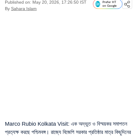
Published on: May 20, 2026, 17:26:50 IST
Prefer HT
on Google
By
Sahara Islam
Marco Rubio Kolkata Visit: এক অদ্ভুত ও বিস্ময়কর সমাপতন
প্রত্যক্ষ করছে পশ্চিমবঙ্গ। রাজ্যে বিজেপি সরকার প্রতিষ্ঠার মাত্র কিছুদিনের