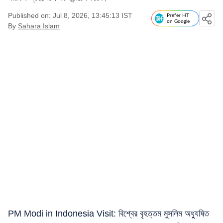
Published on: Jul 8, 2026, 13:45:13 IST
Prefer HT
on Google
By
Sahara Islam
PM Modi in Indonesia Visit: বিশ্বের বৃহত্তম মুসলিম অধ্যুষিত