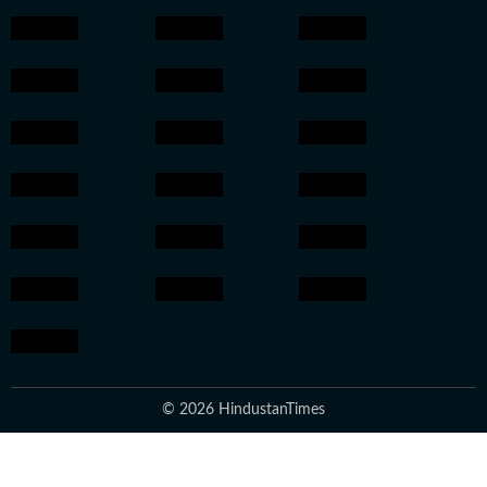
© 2026 HindustanTimes