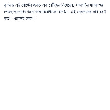
কুণালের এই পোস্টের জবাবে এক নেটিজেন লিখেছেন, 'সভাপতির যাত্রা শুরু
হয়েছে জনগণের গর্জন বাংলা বিরোধীদের বিসর্জন। এই স্লোগানের কপি ক্যাট
করে। এরকমই চলবে।'