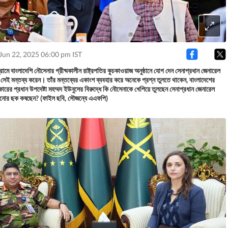
Jun 22, 2025 06:00 pm IST
রামে বাংলাদেশি নৌসেনার গ্রীষ্মকালীন রাষ্ট্রপতির কুচকাওয়াজ অনুষ্ঠানে যোগ দেন সেনাপ্রধান জেনারেল
েই মন্তব্য করেন। তাঁর মন্তব্যের একাংশ ব্যবহার করে অনেকে প্রশ্ন তুলতে থাকেন, বাংলাদেশের
রকারের প্রধান উপদেষ্টা মহম্মদ ইউনুসের বিরুদ্ধে কি নৌসেনাকে খেপিয়ে তুলছেন সেনাপ্রধান জেনারেল
ানোর ছক কষছেন? (ফাইল ছবি, সৌজন্যে এএফপি)