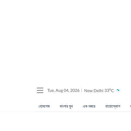
o
Tue, Aug 04, 2026
New Delhi
33
C
হোমপেজ
বাংলার মুখ
এক নজরে
বায়োস্কোপ