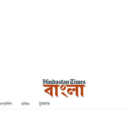
ভাগ্যলিপি
ছবিঘর
টুকিটাকি