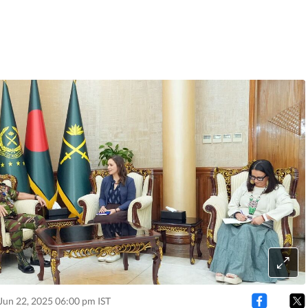
Jun 22, 2025 06:00 pm IST