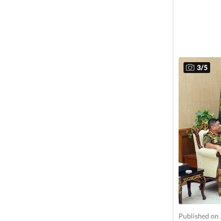
3
/
5
Published on 