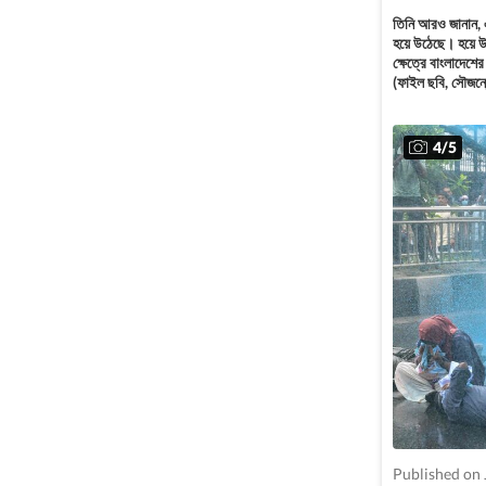
তিনি আরও জানান, 
হয়ে উঠেছে। হয়ে উঠে
ক্ষেত্রে বাংলাদেশ
(ফাইল ছবি, সৌজ
4
/
5
Published on 