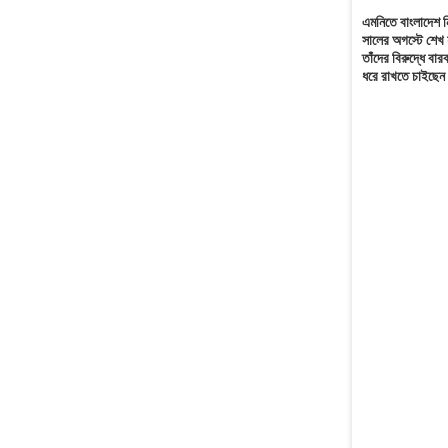
এমনিতে বাংলাদেশ ন
সালের অগস্টে শেখ 
তাঁদের বিরুদ্ধে ব
ধরে রাখতে চাইছেন