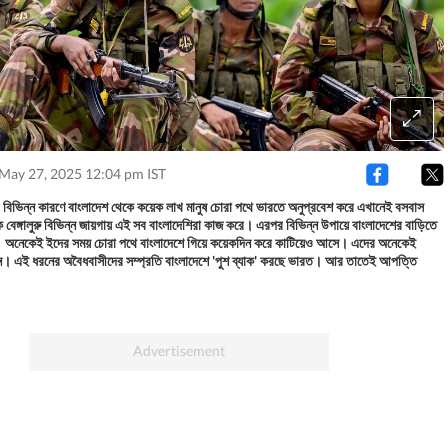
 May 27, 2025 12:04 pm IST
বিভিন্ন কারণে বাংলাদেশ থেকে কয়েক লাখ মানুষ চোরা পথে ভারতে অনুপ্রবেশ করে এখানেই বসবাস
 বেঙ্গালুরু বিভিন্ন জায়গায় এই সব বাংলাদেশিরা কাজ করে। এরপর বিভিন্ন উপায়ে বাংলাদেশের বাড়িতে
। অনেকেই ইদের সময় চোরা পথে বাংলাদেশে গিয়ে কয়েকদিন করে কাটিয়েও আসে। এদের অনেকেই
ন। এই ধরনের অবৈধবাসীদের সম্প্রতি বাংলাদেশে 'পুশ ব্যাক' করছে ভারত। আর তাতেই আপত্তি