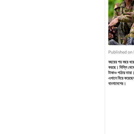
Published on
বছরের পর বছর ধরে 
করছে। দিল্লি থেকে
টাকাও পাঠায় তারা
এখানে বিয়ে করেছে
বাংলাদেশের।