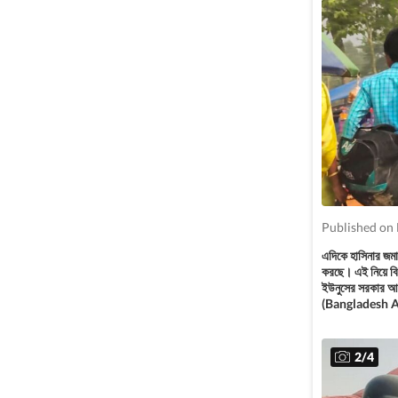
Published on
এদিকে হাসিনার জম
করছে। এই নিয়ে বিশ
ইউনুসের সরকার আস
(Bangladesh 
2
/
4