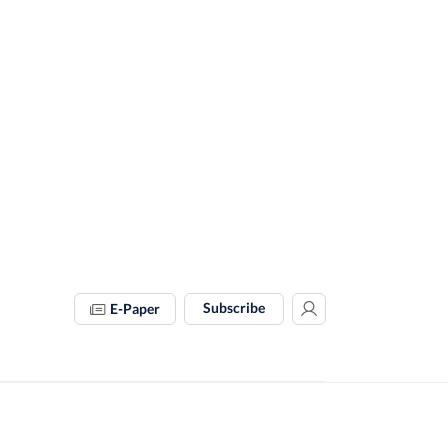
Subscribe
E-Paper