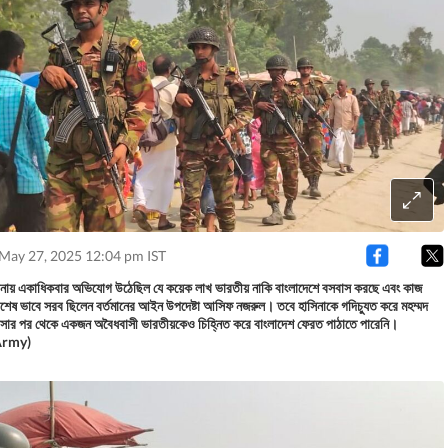
 May 27, 2025 12:04 pm IST
ানায় একাধিকবার অভিযোগ উঠেছিল যে কয়েক লাখ ভারতীয় নাকি বাংলাদেশে বসবাস করছে এবং কাজ
েষ ভাবে সরব ছিলেন বর্তমানের আইন উপদেষ্টা আসিফ নজরুল। তবে হাসিনাকে গদিচ্যুত করে মহম্মদ
ার পর থেকে একজন অবৈধবাসী ভারতীয়কেও চিহ্নিত করে বাংলাদেশ ফেরত পাঠাতে পারেনি।
Army)