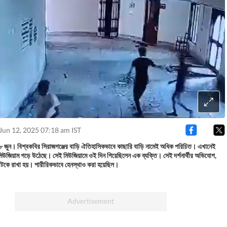
Jun 12, 2025 07:18 am IST
৮ জুন। বিশ্বকবির সিরাজগঞ্জের বাড়ি ঐতিহাসিকভাবে কাছারি বাড়ি নামেই অধিক পরিচিত। এখানেই
ল মিউজিয়াম গড়ে উঠেছে। সেই মিউজিয়ামে ওই দিন গিয়েছিলেন এক ব্যক্তি। সেই দর্শনার্থীর অভিযোগ,
টকে রাখা হয়। শারীরিকভাবে হেনস্থাও করা হয়েছিল।