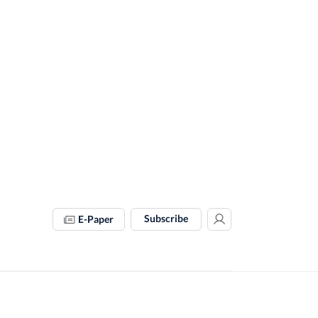
Subscribe
E-Paper