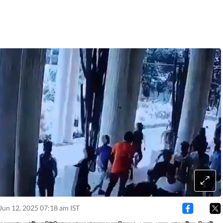
Jun 12, 2025 07:18 am IST