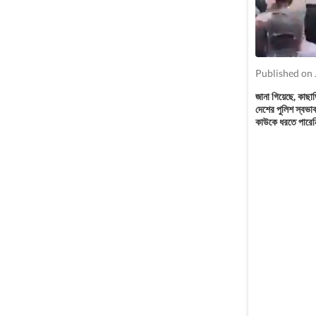
Published on 
জানা গিয়েছে, কাছা
দেশের পুলিশ স্বভা
কাউকে ধরতে পারে