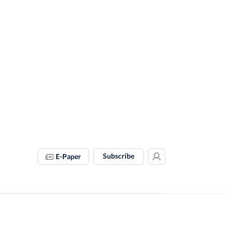
Subscribe
E-Paper