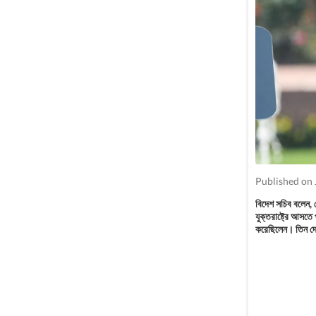
Published on 
বিদেশ সচিব বলেন, ডো
যুক্তরাষ্ট্রে আসতে 
করেছিলেন। তিন দে