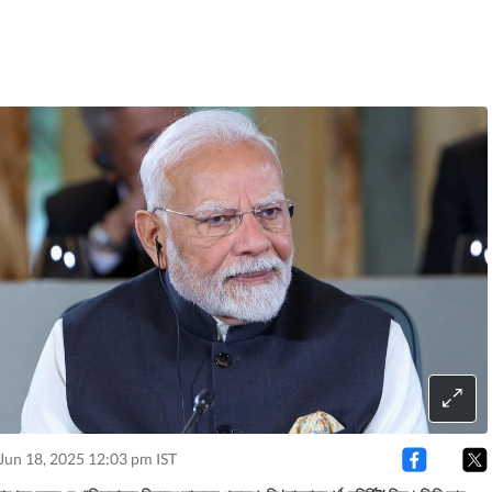
Jun 18, 2025 12:03 pm IST