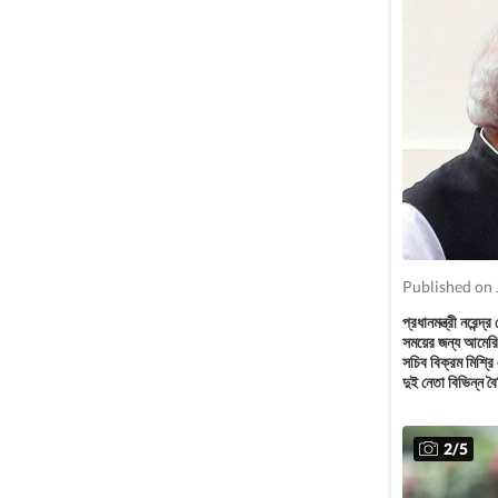
Published on 
প্রধানমন্ত্রী নরেন্
সময়ের জন্য আমেরি
সচিব বিক্রম মিশ্রি
দুই নেতা বিভিন্ন 
2
/
5