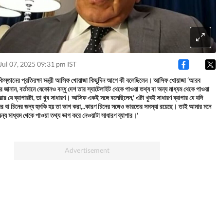
Jul 07, 2025 09:31 pm IST
কিস্তানের প্রতিরক্ষা মন্ত্রী আসিফ খোয়াজা কিছুদিন আগে কী বলেছিলেন। আসিফ খোয়াজা ‘আরব
ে জানান, বর্তমানে যেকোনও বন্ধু দেশ তার স্যাটেলাইট থেকে পাওয়া তথ্য বা অন্য মাধ্যম থেকে পাওয়া
ার যে ব্যাপারটা, তা খুব সাধারণ। আসিফ একই সঙ্গে বলেছিলেন,' এটা খুবই সাধারণ ব্যাপার যে যদি
বা চিনের জন্য হুমকি হয় তা ভাগ করা,..কারণ চিনের সঙ্গেও ভারতের সমস্যা রয়েছে। তাই আমার মনে
অন্য মাধ্যম থেকে পাওয়া তথ্য ভাগ করে নেওয়াটা সাধারণ ব্যাপার।'