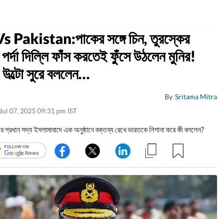
s Pakistan:পাকের সঙ্গে চিন, তুরস্কের
পর্দা দিল্লি ফাঁস করতেই ফুঁসে উঠলেন মুনির!
উল্টো সুরে বললেন…
By
Sritama Mitra
Jul 07, 2025 09:31 pm IST
র প্রধান সদ্য ইসলামাবাদে এক অনুষ্ঠানে বক্তব্য রেখে ভারতকে নিশানা করে কী বললেন?