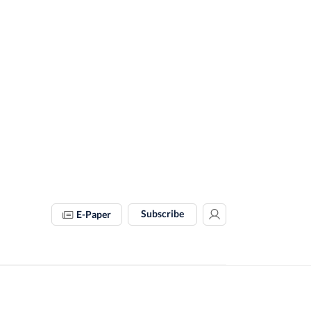
Subscribe
E-Paper