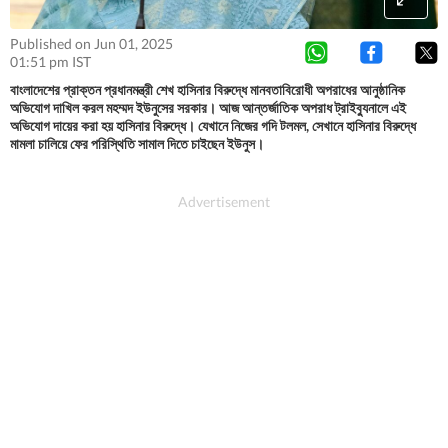
Published on Jun 01, 2025
01:51 pm IST
বাংলাদেশের প্রাক্তন প্রধানমন্ত্রী শেখ হাসিনার বিরুদ্ধে মানবতাবিরোধী অপরাধের আনুষ্ঠানিক
অভিযোগ দাখিল করল মহম্মদ ইউনুসের সরকার। আজ আন্তর্জাতিক অপরাধ ট্রাইব্যুনালে এই
অভিযোগ দায়ের করা হয় হাসিনার বিরুদ্ধে। যেখানে নিজের গদি টলমল, সেখানে হাসিনার বিরুদ্ধে
মামলা চালিয়ে ফের পরিস্থিতি সামাল দিতে চাইছেন ইউনুস।