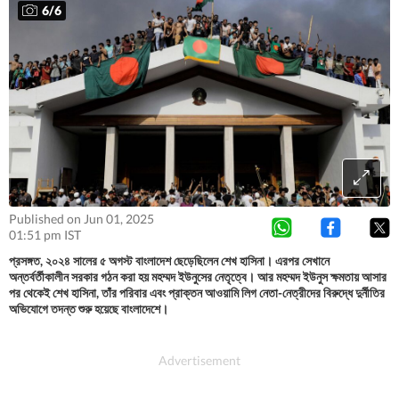
6
/
6
Published on Jun 01, 2025
01:51 pm IST
প্রসঙ্গত, ২০২৪ সালের ৫ অগস্ট বাংলাদেশ ছেড়েছিলেন শেখ হাসিনা। এরপর সেখানে
অন্তর্বর্তীকালীন সরকার গঠন করা হয় মহম্মদ ইউনুসের নেতৃত্বে। আর মহম্মদ ইউনুস ক্ষমতায় আসার
পর থেকেই শেখ হাসিনা, তাঁর পরিবার এবং প্রাক্তন আওয়ামি লিগ নেতা-নেত্রীদের বিরুদ্ধে দুর্নীতির
অভিযোগে তদন্ত শুরু হয়েছে বাংলাদেশে।