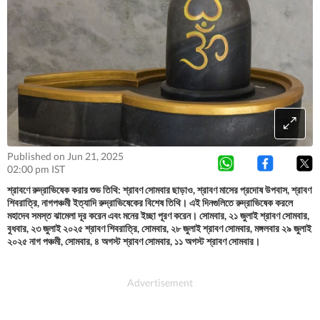
Published on Jun 21, 2025
02:00 pm IST
শ্রাবণে রুদ্রাভিষেক করার শুভ তিথি: শ্রাবণ সোমবার ছাড়াও, শ্রাবণ মাসের প্রদোষ উপবাস, শ্রাবণ
শিবরাত্রি, নাগপঞ্চমী ইত্যাদি রুদ্রাভিষেকের বিশেষ তিথি। এই দিনগুলিতে রুদ্রাভিষেক করলে
মহাদেব সমস্ত ঝামেলা দূর করেন এবং মনের ইচ্ছা পূরণ করেন। সোমবার, ২১ জুলাই শ্রাবণ সোমবার,
বুধবার, ২৩ জুলাই ২০২৫ শ্রাবণ শিবরাত্রি, সোমবার, ২৮ জুলাই শ্রাবণ সোমবার, মঙ্গলবার ২৯ জুলাই
২০২৫ নাগ পঞ্চমী, সোমবার, ৪ অগস্ট শ্রাবণ সোমবার, ১১ অগস্ট শ্রাবণ সোমবার।