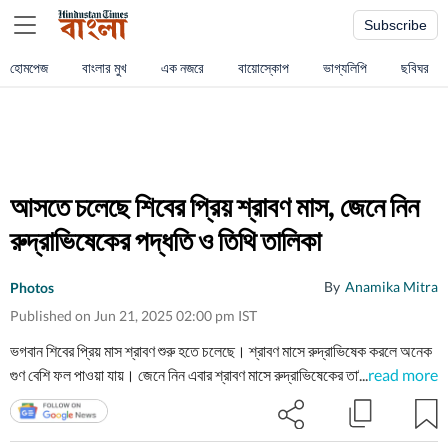
Subscribe
হোমপেজ
বাংলার মুখ
এক নজরে
বায়োস্কোপ
ভাগ্যলিপি
ছবিঘর
আসতে চলেছে শিবের প্রিয় শ্রাবণ মাস, জেনে নিন
রুদ্রাভিষেকের পদ্ধতি ও তিথি তালিকা
By
Anamika Mitra
Photos
Published on Jun 21, 2025 02:00 pm IST
ভগবান শিবের প্রিয় মাস শ্রাবণ শুরু হতে চলেছে। শ্রাবণ মাসে রুদ্রাভিষেক করলে অনেক
গুণ বেশি ফল পাওয়া যায়। জেনে নিন এবার শ্রাবণ মাসে রুদ্রাভিষেকের তারিখগুলি কী কী।
...
read more