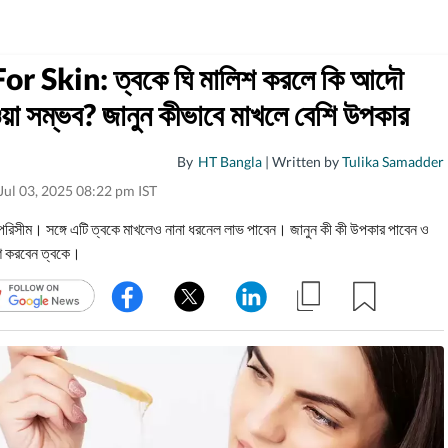
r Skin: ত্বকে ঘি মালিশ করলে কি আদৌ
য়া সম্ভব? জানুন কীভাবে মাখলে বেশি উপকার
By
HT Bangla
| Written by
Tulika Samadder
Jul 03, 2025 08:22 pm IST
িসীম। সঙ্গে এটি ত্বকে মাখলেও নানা ধরনেল লাভ পাবেন। জানুন কী কী উপকার পাবেন ও
িশ করবেন ত্বকে।