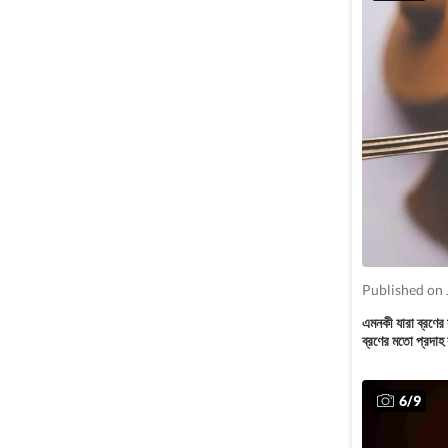
Published on 
এমনকী যারা ব্রণের 
ব্রণের মতো প্রদাহ
6
/
9