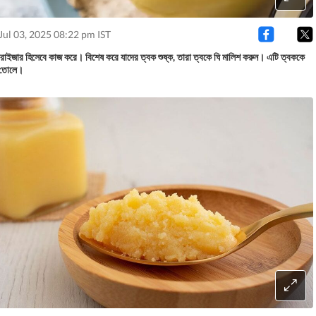
Jul 03, 2025 08:22 pm IST
শ্চারাইজার হিসেবে কাজ করে। বিশেষ করে যাদের ত্বক শুষ্ক, তারা ত্বকে ঘি মালিশ করুন। এটি ত্বককে
 তোলে।