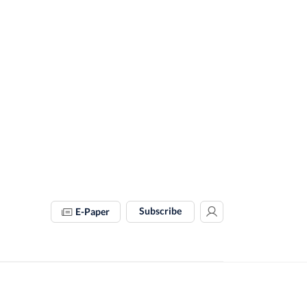
Subscribe
E-Paper