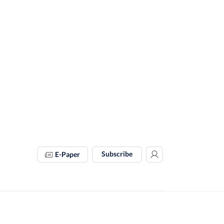
Subscribe
E-Paper