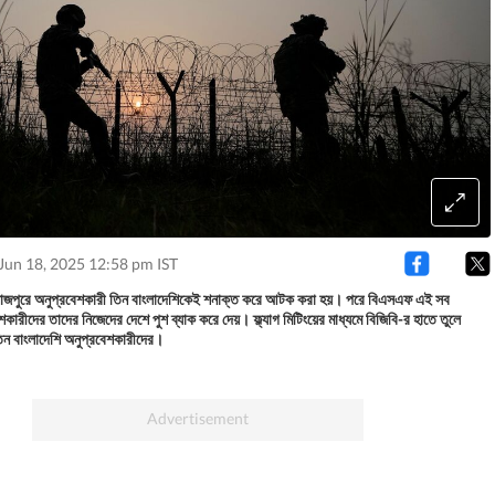
Jun 18, 2025 12:58 pm IST
 দিনাজপুরে অনুপ্রবেশকারী তিন বাংলাদেশিকেই শনাক্ত করে আটক করা হয়। পরে বিএসএফ এই সব
শকারীদের তাদের নিজেদের দেশে পুশ ব্যাক করে দেয়। ফ্ল্যাগ মিটিংয়ের মাধ্যমে বিজিবি-র হাতে তুলে
িন বাংলাদেশি অনুপ্রবেশকারীদের।