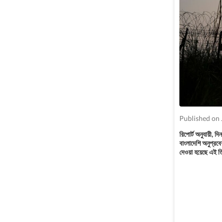
Published on 
রিপোর্ট অনুযায়ী,
বাংলাদেশি অনুপ্রবে
দেওয়া হয়েছে এই ত