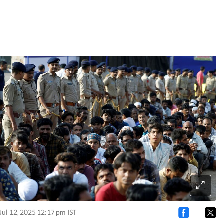
Jul 12, 2025 12:17 pm IST