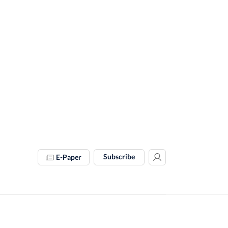
Subscribe
E-Paper