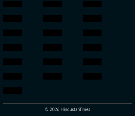
© 2026 HindustanTimes