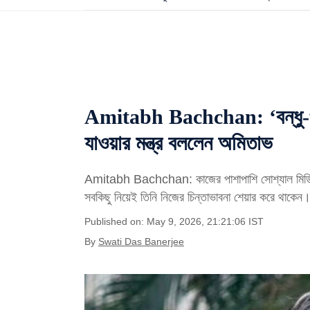
Amitabh Bachchan: ‘বন্ধু-পরিব
যাওয়ার মন্ত্র বললেন অমিতাভ
Amitabh Bachchan: কাজের পাশাপাশি সোশ্যাল মিডিয়াত
সবকিছু নিয়েই তিনি নিজের চিন্তাভাবনা শেয়ার করে থাকেন
Published on: May 9, 2026, 21:21:06 IST
By
Swati Das Banerjee