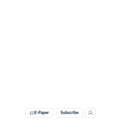
E-Paper
Subscribe