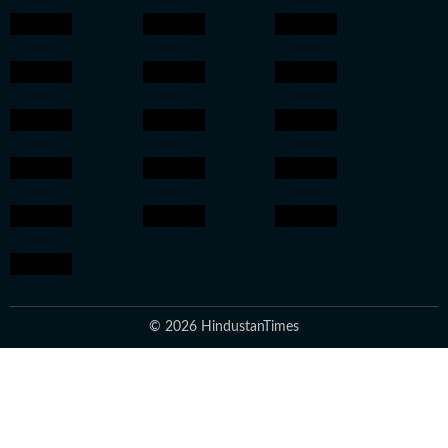
© 2026 HindustanTimes