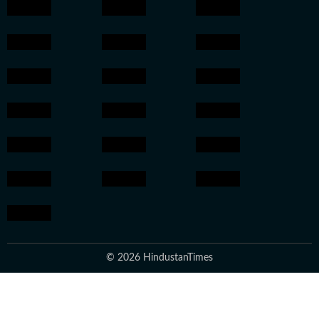
© 2026 HindustanTimes