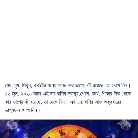
মেষ, বৃষ, মিথুন, কর্কটের মধ্যে আজ কার ভাগ্যে কী রয়েছে, তা দেখে নিন।
১২ জুন, ২০২৬ আজ এই চার রাশির স্বাস্থ্য,প্রেম, অর্থ, শিক্ষার দিক থেকে
কার ভাগ্যে কী রয়েছে, তা দেখে নিন। এই চার রাশির আজ শুক্রবারের
ভাগ্যফল দেখে নিন।