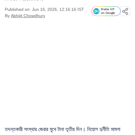
Published on: Jun 16, 2026, 12:16:16 IST
Prefer HT
on Google
By
Abhijit Chowdhury
তদন্তকারী সংস্থার জেরার মুখে টানা তৃতীয় দিন। নিয়োগ দুর্নীতি মামলা