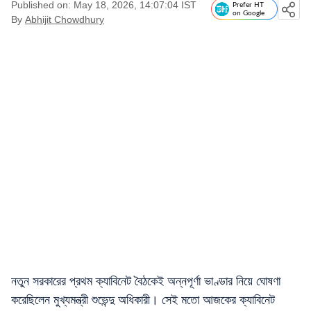
Published on: May 18, 2026, 14:07:04 IST
Prefer HT
on Google
By
Abhijit Chowdhury
নতুন সরকারের প্রথম ক্যাবিনেট বৈঠকেই অন্নপূর্ণা ভাণ্ডার নিয়ে ঘোষণা
করেছিলেন মুখ্যমন্ত্রী শুভেন্দু অধিকারী। সেই মতো আজকের ক্যাবিনেট