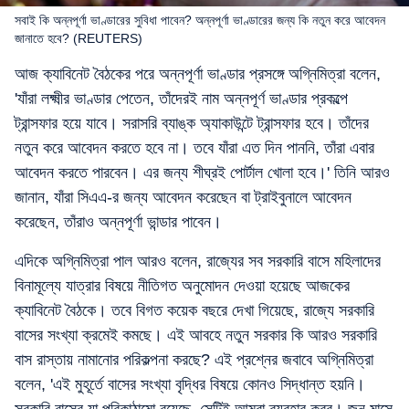
সবাই কি অন্নপূর্ণা ভাণ্ডারের সুবিধা পাবেন? অন্নপূর্ণা ভাণ্ডারের জন্য কি নতুন করে আবেদন
জানাতে হবে? (REUTERS)
আজ ক্যাবিনেট বৈঠকের পরে অন্নপূর্ণা ভাণ্ডার প্রসঙ্গে অগ্নিমিত্রা বলেন,
'যাঁরা লক্ষ্মীর ভাণ্ডার পেতেন, তাঁদেরই নাম অন্নপূর্ণ ভাণ্ডার প্রকল্পে
ট্রান্সফার হয়ে যাবে। সরাসরি ব্যাঙ্ক অ্যাকাউন্টে ট্রান্সফার হবে। তাঁদের
নতুন করে আবেদন করতে হবে না। তবে যাঁরা এত দিন পাননি, তাঁরা এবার
আবেদন করতে পারবেন। এর জন্য শীঘ্রই পোর্টাল খোলা হবে।' তিনি আরও
জানান, যাঁরা সিএএ-র জন্য আবেদন করেছেন বা ট্রাইবুনালে আবেদন
করেছেন, তাঁরাও অন্নপূর্ণা ভান্ডার পাবেন।
এদিকে অগ্নিমিত্রা পাল আরও বলেন, রাজ্যের সব সরকারি বাসে মহিলাদের
বিনামূল্যে যাত্রার বিষয়ে নীতিগত অনুমোদন দেওয়া হয়েছে আজকের
ক্যাবিনেট বৈঠকে। তবে বিগত কয়েক বছরে দেখা গিয়েছে, রাজ্যে সরকারি
বাসের সংখ্যা ক্রমেই কমছে। এই আবহে নতুন সরকার কি আরও সরকারি
বাস রাস্তায় নামানোর পরিকল্পনা করছে? এই প্রশ্নের জবাবে অগ্নিমিত্রা
বলেন, 'এই মুহূর্তে বাসের সংখ্যা বৃদ্ধির বিষয়ে কোনও সিদ্ধান্ত হয়নি।