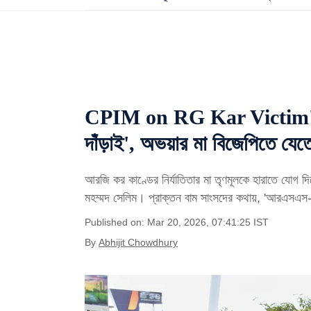
CPIM on RG Kar Victim's M
দাঁড়াই', অভয়ার মা বিজেপিতে যে
আরজি কর কাণ্ডের নির্যাতিতার মা তৃণমূলকে হারাতে যোগ 
মহম্মদ সেলিম। প্রাক্তন বাম সাংসদের কথায়, 'আরএসএস-
Published on: Mar 20, 2026, 07:41:25 IST
By
Abhijit Chowdhury