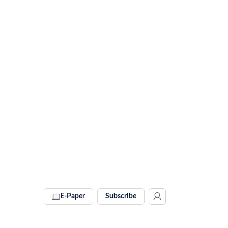
E-Paper
Subscribe