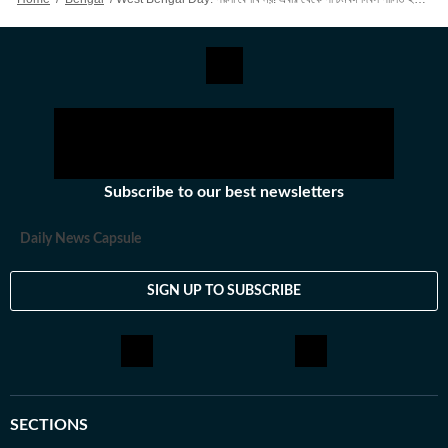
Subscribe to our best newsletters
Daily News Capsule
SIGN UP TO SUBSCRIBE
SECTIONS