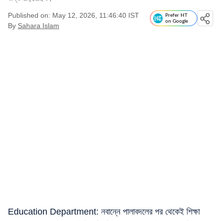
Published on: May 12, 2026, 11:46:40 IST
Prefer HT
on Google
By
Sahara Islam
Education Department: নবান্নে পালাবদলের পর থেকেই শিক্ষা