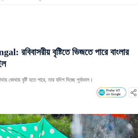
: রবিবাসরীয় বৃষ্টিতে ভিজতে পারে বাংলার
ইল
থায় কোথায় বৃষ্টি হতে পারে, তার হদিশ দিচ্ছে পূর্বাভাস।
Prefer HT
on Google