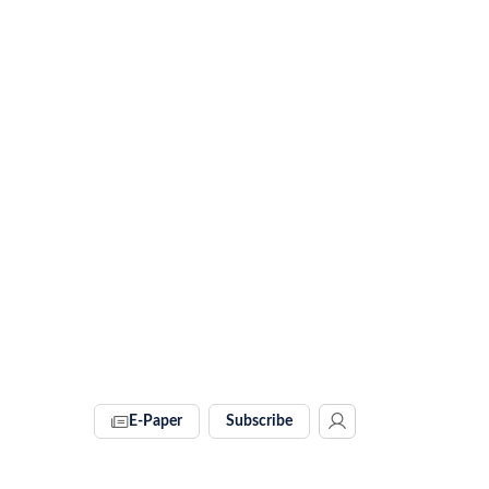
E-Paper
Subscribe