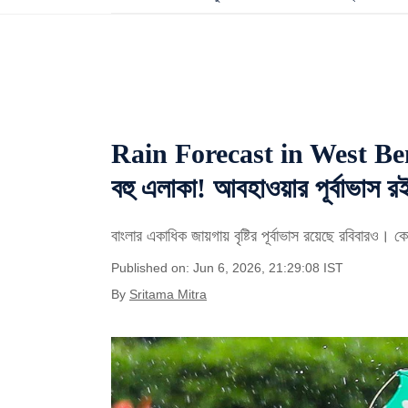
Rain Forecast in West Bengal
বহু এলাকা! আবহাওয়ার পূর্বাভাস র
বাংলার একাধিক জায়গায় বৃষ্টির পূর্বাভাস রয়েছে রবিবারও। কো
Published on: Jun 6, 2026, 21:29:08 IST
By
Sritama Mitra