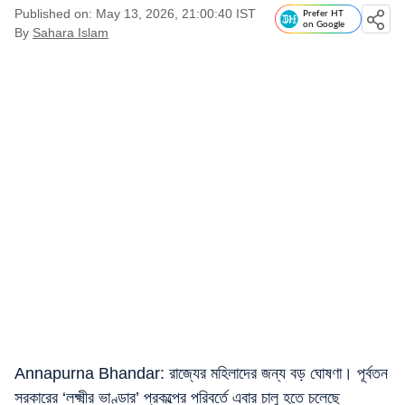
Published on: May 13, 2026, 21:00:40 IST
Prefer HT
on Google
By
Sahara Islam
Annapurna Bhandar: রাজ্যের মহিলাদের জন্য বড় ঘোষণা। পূর্বতন
সরকারের ‘লক্ষ্মীর ভাণ্ডার’ প্রকল্পের পরিবর্তে এবার চালু হতে চলেছে