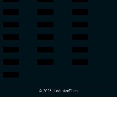
© 2026 HindustanTimes