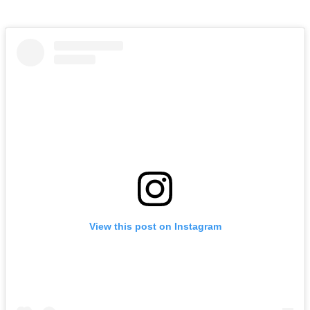
View this post on Instagram