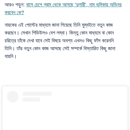
আরও পড়ুন:
বাসে চেপে গ্রাম থেকে আসছে ‘দুলারী’, নাম ভূমিকায় অভিনয়
করবেন কে?
নায়কের এই পোস্টের মাধ্যমে জানা গিয়েছে তিনি মুম্বইতে নতুন কাজ
করছেন। সেখান শিডিউলও বেশ লম্বা। কিন্তু কোন মাধ্যমে বা কোন
চরিত্রে তাঁকে দেখা যাবে সেই বিষয়ে অবশ্য এখনও কিছু ফাঁস করেননি
তিনি। তাঁর নতুন কোন কাজ আসছে সেই সম্পর্কে বিস্তারিত কিছু জানা
যায়নি।