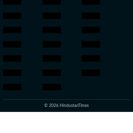
© 2026 HindustanTimes