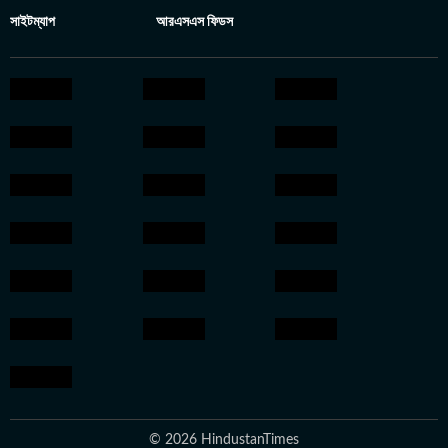
সাইটম্যাপ
আরএসএস ফিডস
© 2026 HindustanTimes