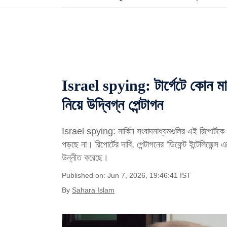
Israel spying: টার্গেটে কোন মা
নিয়ে উদ্বিগ্ন পেন্টাগন
Israel spying: মার্কিন সংবাদমাধ্যমগুলির এই রিপোর্টক
পড়ছে না। রিপোর্টের দাবি, পেন্টাগনের ‘ডিফেন্ট ইন্টেলিজে
উন্নীত করেছে।
Published on: Jun 7, 2026, 19:46:41 IST
By
Sahara Islam