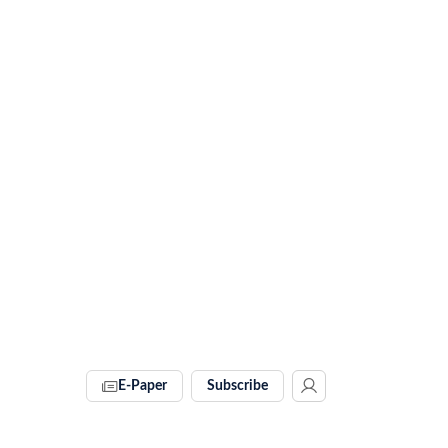
E-Paper
Subscribe