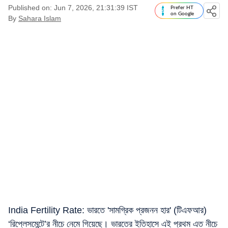
Published on: Jun 7, 2026, 21:31:39 IST
Prefer HT
on Google
By
Sahara Islam
India Fertility Rate: ভারতে 'সামগ্রিক প্রজনন হার' (টিএফআর)
‘রিপ্লেসমেন্টে’র নীচে নেমে গিয়েছে। ভারতের ইতিহাসে এই প্রথম এত নীচে