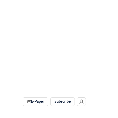
E-Paper
Subscribe