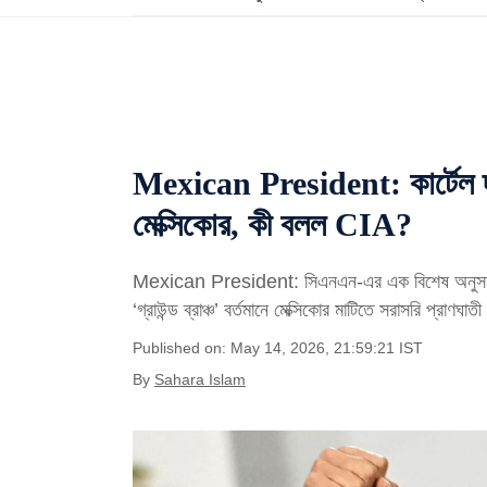
Mexican President: কার্টেল দম
মেক্সিকোর, কী বলল CIA?
Mexican President: সিএনএন-এর এক বিশেষ অনুসন্ধা
‘গ্রাউন্ড ব্রাঞ্চ’ বর্তমানে মেক্সিকোর মাটিতে সরাসরি প্রাণ
Published on: May 14, 2026, 21:59:21 IST
By
Sahara Islam