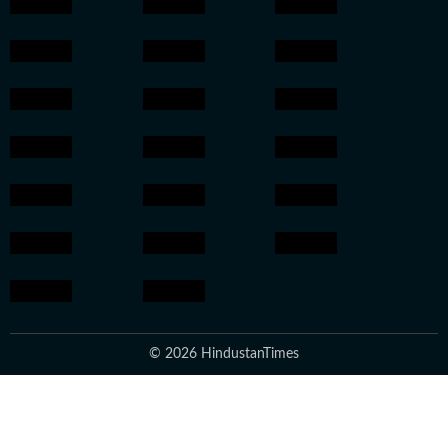
© 2026 HindustanTimes