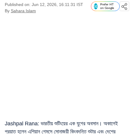
Published on: Jun 12, 2026, 16:11:31 IST
Prefer HT
on Google
By
Sahara Islam
Jashpal Rana: ভারতীয় শুটিংয়ের এক যুগের অবসান। অকালেই
প্রয়াত হলেন এশিয়ান গেমসে সোনাজয়ী কিংবদন্তি শুটার এবং দেশের