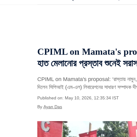
CPIML on Mamata's proposa
হাত মেলানোর প্রস্তাব শুনেই সর
CPIML on Mamata's proposal: ‘রাস্তায় নামুন, আমরা…
দিলেন সিপিআই (এম-এল) লিবারেশনের সাধারণ সম্পাদক দীপঙ
Published on: May 10, 2026, 12:35:34 IST
By
Ayan Das