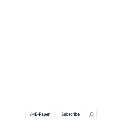
E-Paper
Subscribe