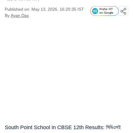
Published on: May 13, 2026, 16:20:35 IST
Prefer HT
on Google
By
Ayan Das
South Point School in CBSE 12th Results: সিবিএসই