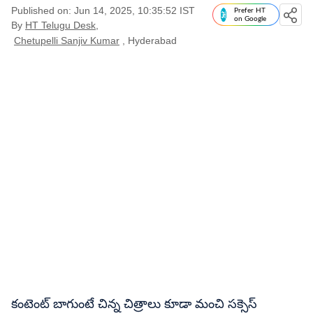
Published on: Jun 14, 2025, 10:35:52 IST
Prefer HT
on Google
By
HT Telugu Desk
,
Chetupelli Sanjiv Kumar
, Hyderabad
కంటెంట్ బాగుంటే చిన్న చిత్రాలు కూడా మంచి సక్సెస్