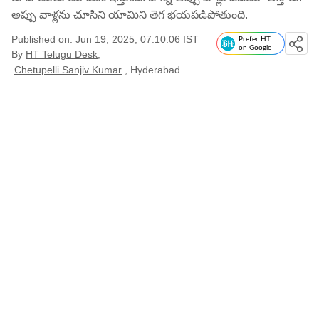
అప్పు వాళ్లను చూసిని యామిని తెగ భయపడిపోతుంది.
Published on: Jun 19, 2025, 07:10:06 IST
Prefer HT
on Google
By
HT Telugu Desk
,
Chetupelli Sanjiv Kumar
, Hyderabad