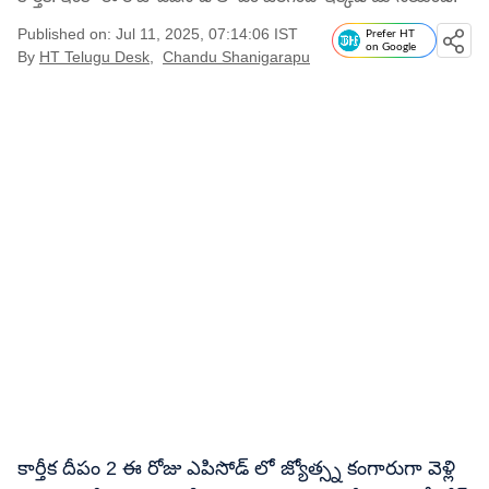
Published on: Jul 11, 2025, 07:14:06 IST
Prefer HT
on Google
By
HT Telugu Desk
,
Chandu Shanigarapu
కార్తీక దీపం 2 ఈ రోజు ఎపిసోడ్ లో జ్యోత్స్న కంగారుగా వెళ్లి