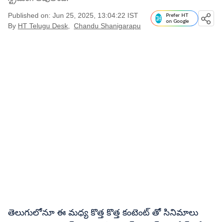
Published on: Jun 25, 2025, 13:04:22 IST
Prefer HT
on Google
By
HT Telugu Desk
,
Chandu Shanigarapu
తెలుగులోనూ ఈ మధ్య కొత్త కొత్త కంటెంట్ తో సినిమాలు