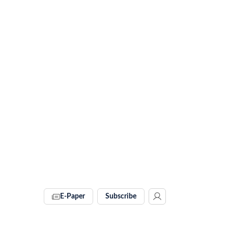
E-Paper
Subscribe