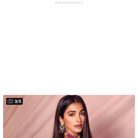
3
/
5