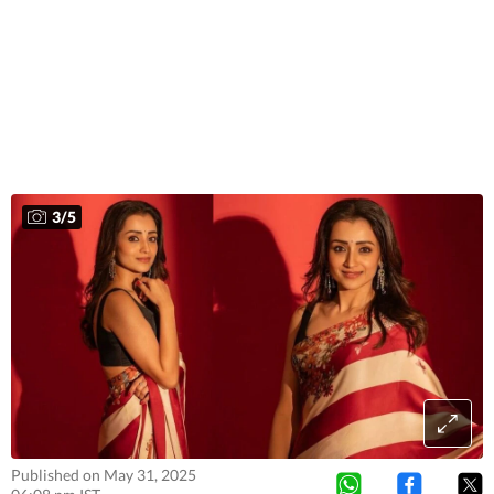
3
/
5
Published on May 31, 2025