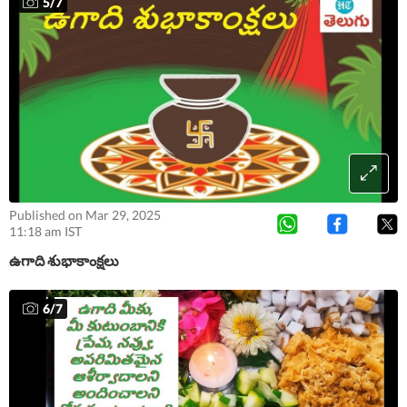
5
/
7
Published on Mar 29, 2025
11:18 am IST
ఉగాది శుభాకాంక్షలు
6
/
7