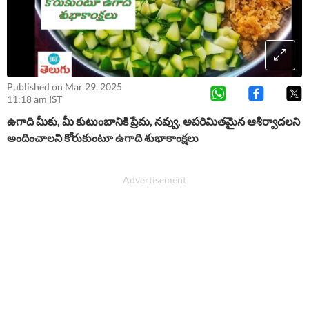
Published on Mar 29, 2025
11:18 am IST
ఉగాది మీకు, మీ కుటుంబానికి ప్రేమ, నవ్వు, అపరిమితమైన ఆశీర్వాదలని
అందించాలని కోరుకుంటూ ఉగాది శుభాకాంక్షలు