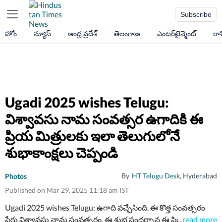
Subscribe
హోం
న్యూస్
ఆంధ్ర ప్రదేశ్
తెలంగాణ
ఎంటర్‌టైన్మెంట్
రా
Ugadi 2025 wishes Telugu:
విశ్వావసు నామ సంవత్సర ఉగాదికి ఈ
ప్రియ మిత్రులకు ఇలా తెలుగులోనే
శుభాకాంక్షలు చెప్పండి
By
HT Telugu Desk
, Hyderabad
Photos
Published on Mar 29, 2025 11:18 am IST
Ugadi 2025 wishes Telugu: ఉగాది వచ్చేసింది. ఈ కొత్త సంవత్సరం
పేరు విశ్వావసు నామ సంవత్సరం. ఈ శుభ సందర్భాన ఈ ప్రియ
...
read more