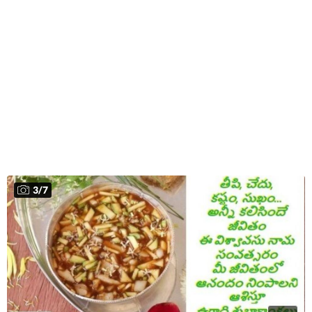
3
/
7