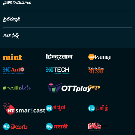
నైతిక నియమాలు
సైట్‌మ్యాప్
RSS ఫీడ్స్