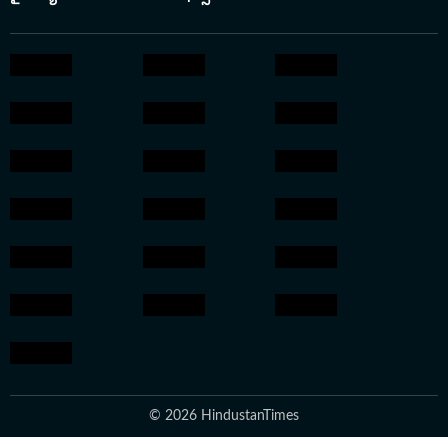
© 2026 HindustanTimes