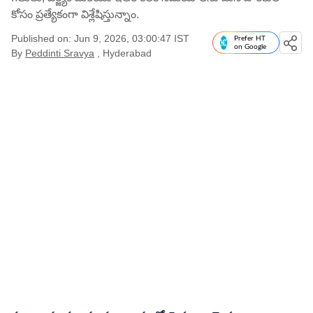
కోసం ప్రత్యేకంగా విశ్లేషిస్తున్నాం.
Published on: Jun 9, 2026, 03:00:47 IST
Prefer HT
on Google
By
Peddinti Sravya
, Hyderabad