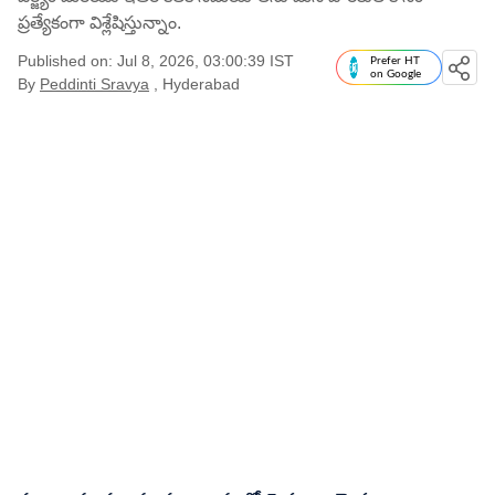
ప్రత్యేకంగా విశ్లేషిస్తున్నాం.
Published on: Jul 8, 2026, 03:00:39 IST
Prefer HT
on Google
By
Peddinti Sravya
, Hyderabad