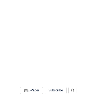
E-Paper
Subscribe