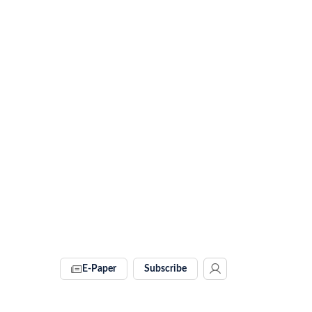
E-Paper
Subscribe