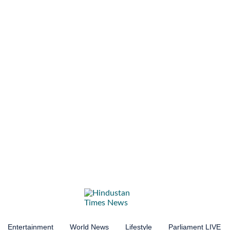
Entertainment
World News
Lifestyle
Parliament LIVE