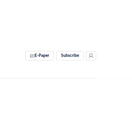
E-Paper
Subscribe